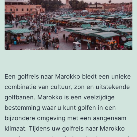
Een golfreis naar Marokko biedt een unieke
combinatie van cultuur, zon en uitstekende
golfbanen. Marokko is een veelzijdige
bestemming waar u kunt golfen in een
bijzondere omgeving met een aangenaam
klimaat. Tijdens uw golfreis naar Marokko