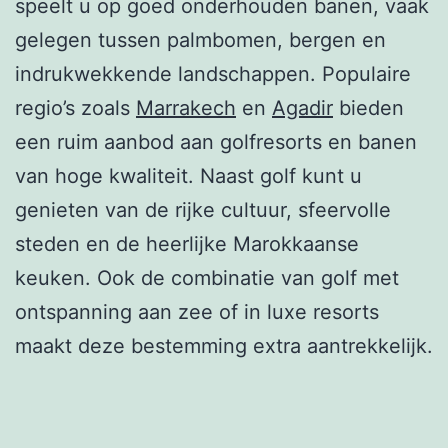
speelt u op goed onderhouden banen, vaak
gelegen tussen palmbomen, bergen en
indrukwekkende landschappen. Populaire
regio’s zoals
Marrakech
en
Agadir
bieden
een ruim aanbod aan golfresorts en banen
van hoge kwaliteit. Naast golf kunt u
genieten van de rijke cultuur, sfeervolle
steden en de heerlijke Marokkaanse
keuken. Ook de combinatie van golf met
ontspanning aan zee of in luxe resorts
maakt deze bestemming extra aantrekkelijk.