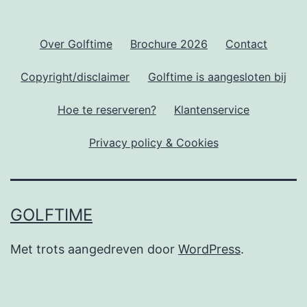
Over Golftime
Brochure 2026
Contact
Copyright/disclaimer
Golftime is aangesloten bij
Hoe te reserveren?
Klantenservice
Privacy policy & Cookies
GOLFTIME
Met trots aangedreven door
WordPress
.