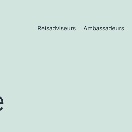
Reisadviseurs
Ambassadeurs
e