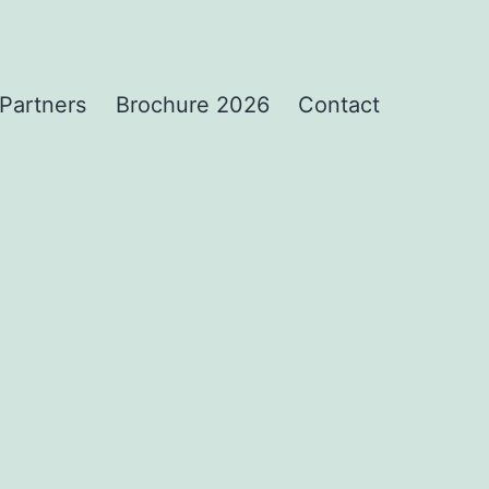
Partners
Brochure 2026
Contact