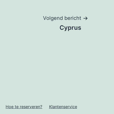
Volgend bericht
Cyprus
Hoe te reserveren?
Klantenservice