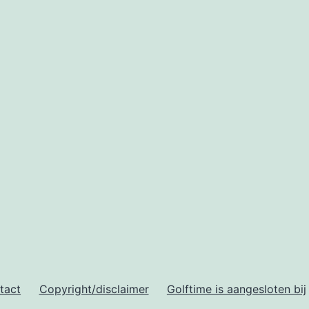
tact
Copyright/disclaimer
Golftime is aangesloten bij